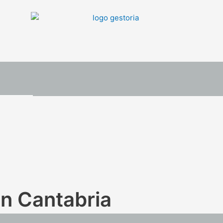
en Cantabria