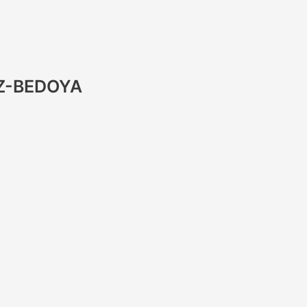
Z-BEDOYA