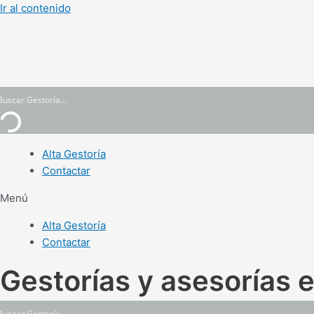
Ir al contenido
Alta Gestoría
Contactar
Menú
Alta Gestoría
Contactar
Gestorías y asesorías 