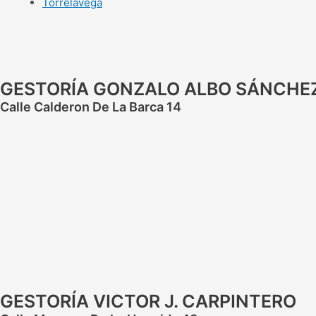
Torrelavega
GESTORÍA GONZALO ALBO SÁNCHE
Calle Calderon De La Barca 14
GESTORÍA VICTOR J. CARPINTERO