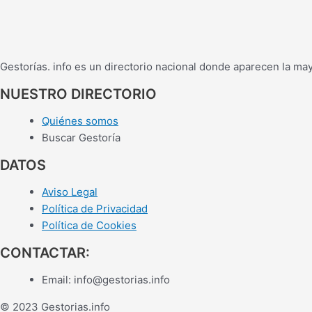
Gestorías. info es un directorio nacional donde aparecen la ma
NUESTRO DIRECTORIO
Quiénes somos
Buscar Gestoría
DATOS
Aviso Legal
Política de Privacidad
Política de Cookies
CONTACTAR:
Email:
info@gestorias.info
© 2023 Gestorias.info