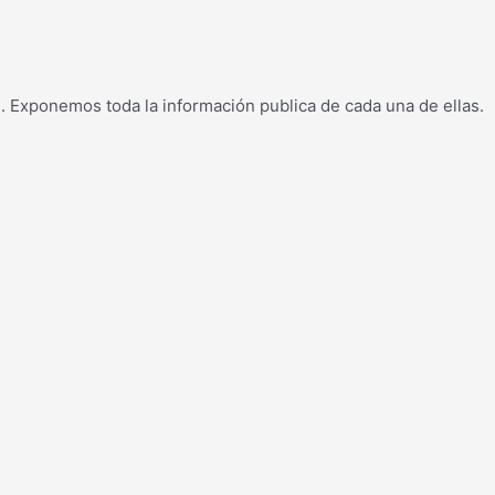
s. Exponemos toda la información publica de cada una de ellas.