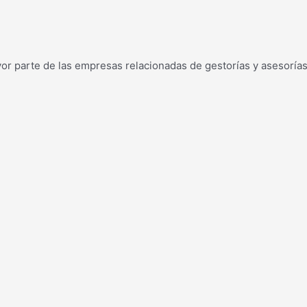
yor parte de las empresas relacionadas de gestorías y asesoría