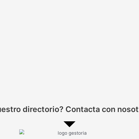
nuestro directorio? Contacta con noso