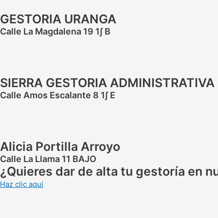
GESTORIA URANGA
Calle La Magdalena 19 1∫ B
SIERRA GESTORIA ADMINISTRATIVA
Calle Amos Escalante 8 1∫ E
Alicia Portilla Arroyo
Calle La Llama 11 BAJO
¿Quieres dar de alta tu gestoría en 
Haz clic aquí