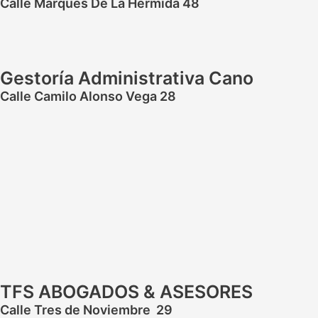
Calle Marques De La Hermida 48
Gestoría Administrativa Cano
Calle Camilo Alonso Vega 28
TFS ABOGADOS & ASESORES
Calle Tres de Noviembre 29