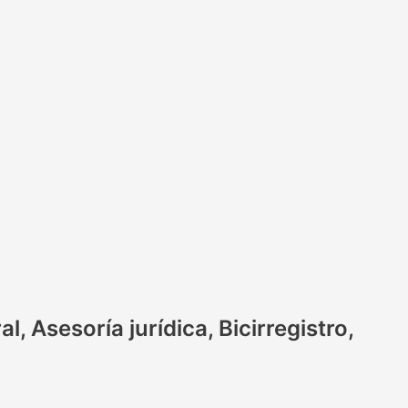
l, Asesoría jurídica, Bicirregistro,