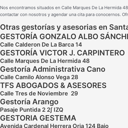
Nos encontramos situados en Calle Marques De La Hermida 48, 
contactar con nosotros y agendar una cita para conocernos. Of
Otras gestorías y asesorias en Sant
GESTORÍA GONZALO ALBO SÁNCH
Calle Calderon De La Barca 14
GESTORÍA VICTOR J. CARPINTERO
Calle Marques De La Hermida 48
Gestoría Administrativa Cano
Calle Camilo Alonso Vega 28
TFS ABOGADOS & ASESORES
Calle Tres de Noviembre 29
Gestoría Arango
Pasaje Puntida 2 2∫ IZQ
GESTORIA GESTEMA
Avenida Cardenal Herrera Oria 124 Bajo