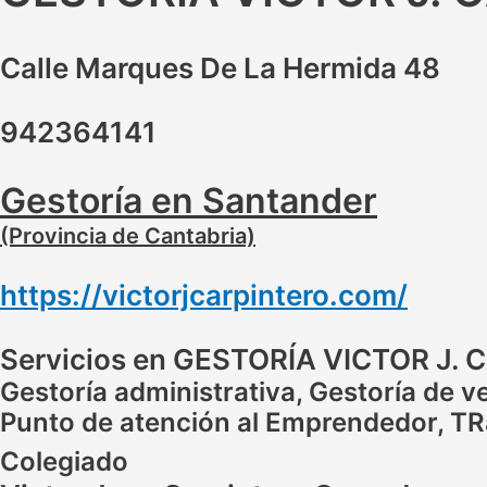
Calle Marques De La Hermida 48
942364141
Gestoría en Santander
(Provincia de Cantabria)
https://victorjcarpintero.com/
Servicios en GESTORÍA VICTOR J.
Gestoría administrativa, Gestoría de veh
Punto de atención al Emprendedor, TR
Colegiado