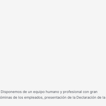
ajo. Disponemos de un equipo humano y profesional con gran
óminas de los empleados, presentación de la Declaración de la