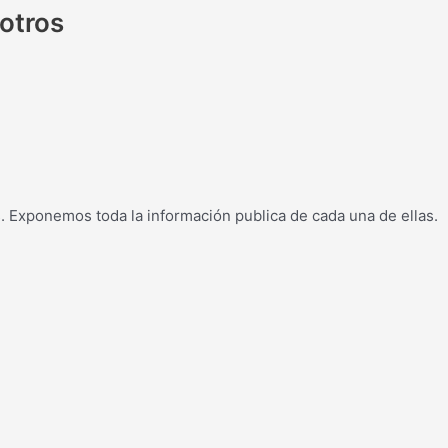
sotros
s. Exponemos toda la información publica de cada una de ellas.