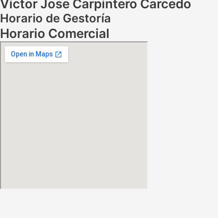
Victor Jose Carpintero Carcedo
Horario de Gestoría
Horario Comercial