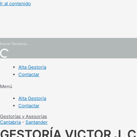
Ir al contenido
Alta Gestoría
Contactar
Menú
Alta Gestoría
Contactar
Gestorías y Asesorías
Cantabria
-
Santander
GESTORÍA VICTOR J. 