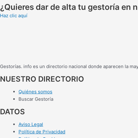
¿Quieres dar de alta tu gestoría en
Haz clic aquí
Gestorías. info es un directorio nacional donde aparecen la ma
NUESTRO DIRECTORIO
Quiénes somos
Buscar Gestoría
DATOS
Aviso Legal
Política de Privacidad