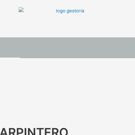
CARPINTERO