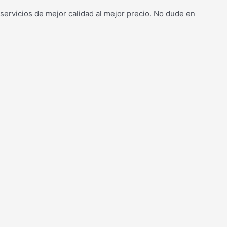
ervicios de mejor calidad al mejor precio. No dude en