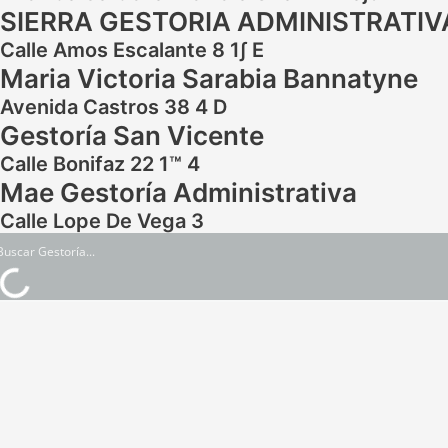
SIERRA GESTORIA ADMINISTRATIV
Calle Amos Escalante 8 1∫ E
Maria Victoria Sarabia Bannatyne
Avenida Castros 38 4 D
Gestoría San Vicente
Calle Bonifaz 22 1™ 4
Mae Gestoría Administrativa
Calle Lope De Vega 3