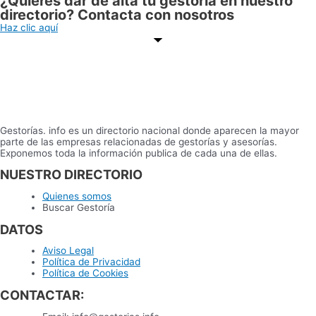
¿Quieres dar de alta tu gestoría en nuestro
directorio? Contacta con nosotros
Haz clic aquí
Gestorías. info es un directorio nacional donde aparecen la mayor
parte de las empresas relacionadas de gestorías y asesorías.
Exponemos toda la información publica de cada una de ellas.
NUESTRO DIRECTORIO
Quienes somos
Buscar Gestoría
DATOS
Aviso Legal
Política de Privacidad
Política de Cookies
CONTACTAR: