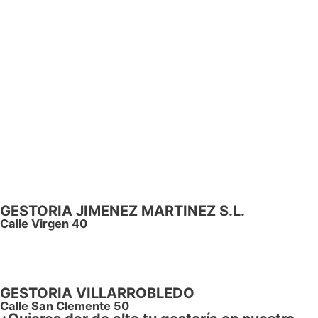
GESTORIA JIMENEZ MARTINEZ S.L.
Calle Virgen 40
GESTORIA VILLARROBLEDO
Calle San Clemente 50