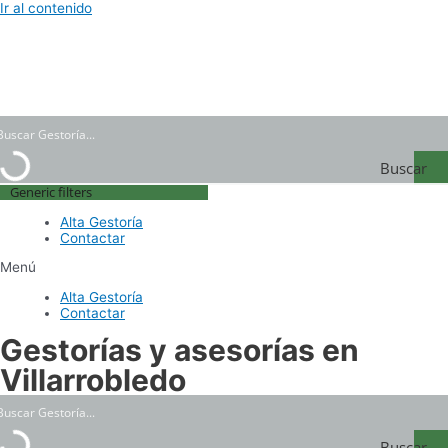
Ir al contenido
Buscar
Generic filters
Gestoría
Alta Gestoría
Contactar
Menú
Alta Gestoría
Contactar
Gestorías y asesorías en
Villarrobledo
Buscar