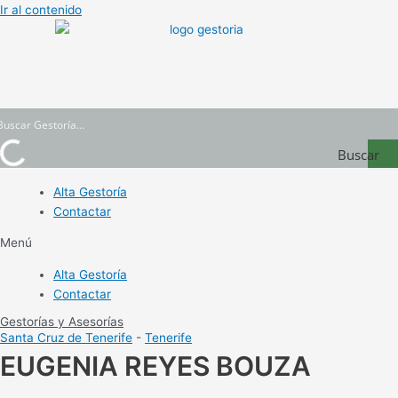
Ir al contenido
Buscar
Gestoría
Alta Gestoría
Contactar
Menú
Alta Gestoría
Contactar
Gestorías y Asesorías
Santa Cruz de Tenerife
-
Tenerife
EUGENIA REYES BOUZA