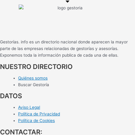
Gestorías. info es un directorio nacional donde aparecen la mayor
parte de las empresas relacionadas de gestorías y asesorías.
Exponemos toda la información publica de cada una de ellas.
NUESTRO DIRECTORIO
Quiénes somos
Buscar Gestoría
DATOS
Aviso Legal
Política de Privacidad
Política de Cookies
CONTACTAR: