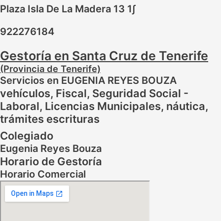
Plaza Isla De La Madera 13 1∫
922276184
Gestoría en Santa Cruz de Tenerife
(Provincia de Tenerife)
Servicios en EUGENIA REYES BOUZA
vehículos, Fiscal, Seguridad Social -
Laboral, Licencias Municipales, náutica,
trámites escrituras
Colegiado
Eugenia Reyes Bouza
Horario de Gestoría
Horario Comercial