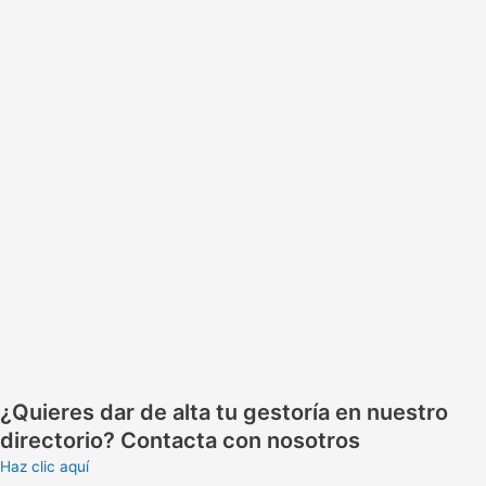
¿Quieres dar de alta tu gestoría en nuestro
directorio? Contacta con nosotros
Haz clic aquí