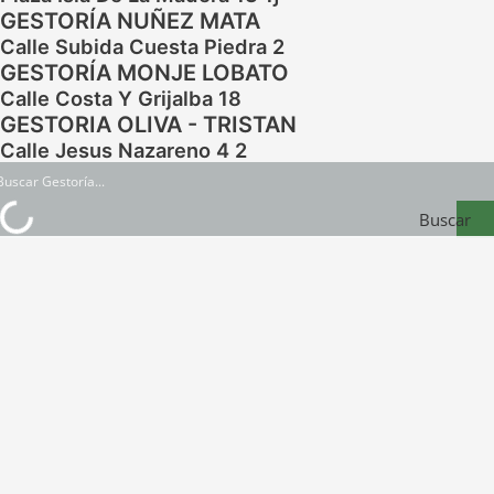
GESTORÍA NUÑEZ MATA
Calle Subida Cuesta Piedra 2
GESTORÍA MONJE LOBATO
Calle Costa Y Grijalba 18
GESTORIA OLIVA - TRISTAN
Calle Jesus Nazareno 4 2
Buscar
Gestoría