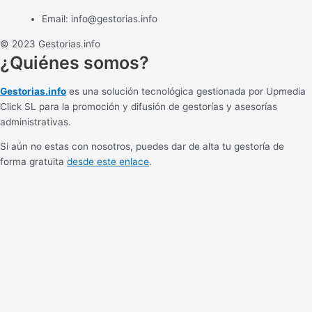
Email:
info@gestorias.info
© 2023 Gestorias.info
¿Quiénes somos?
Gestorias.info
es una solución tecnológica gestionada por Upmedia
Click SL para la promoción y difusión de gestorías y asesorías
administrativas.
Si aún no estas con nosotros, puedes dar de alta tu gestoría de
forma gratuita
desde este enlace
.