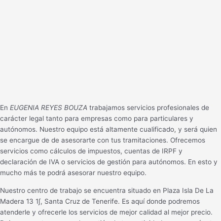
En
EUGENIA REYES BOUZA
trabajamos servicios profesionales de
carácter legal tanto para empresas como para particulares y
autónomos. Nuestro equipo está altamente cualificado, y será quien
se encargue de de asesorarte con tus tramitaciones. Ofrecemos
servicios como cálculos de impuestos, cuentas de IRPF y
declaración de IVA o servicios de gestión para autónomos. En esto y
mucho más te podrá asesorar nuestro equipo.
Nuestro centro de trabajo se encuentra situado en Plaza Isla De La
Madera 13 1∫, Santa Cruz de Tenerife. Es aquí donde podremos
atenderle y ofrecerle los servicios de mejor calidad al mejor precio.